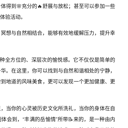
体得到🌸充分的🔥舒展与放松；甚至可以参加一些
生体验活动。
、冥想与自然相结合，能够有效地缓解压力，提升幸
一种全方位的、深层次的愉悦感。它不仅仅是简单的
升华。在这里，你可以找到与自然和谐相处的宁静，
尝到地道的风味美食，更可以发现一个更加健康、更
足，当你的心灵被历史文化所洗礼，当你的身体在自
体会到，“丰满的岳愉情”所带📝来的，是一种由内